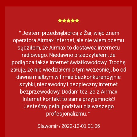
Jestem przedsiębiorcą z Żar, więc znam
"
operatora Airmax Internet, ale nie wiem czemu
sądziłem, że Airmax to dostawca internetu
radiowego. Niedawno przeczytałem, że
podłącza także internet światłowodowy. Trochę
żałuję, że nie wiedziałem o tym wcześniej, bo od
dawna miałbym w firmie bezkonkurencyjnie
szybki, niezawodny i bezpieczny internet
bezprzewodowy. Dodam też, że z Airmax
Internet kontakt to sama przyjemność!
Jesteśmy pełni podziwu dla waszego
profesjonalizmu.
"
Sławomir / 2022-12-01 01:06