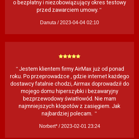
o bezpłatny i niezobowiązujący okres testowy
przed zawarciem umowy.
"
Danuta / 2023-04-04 02:10
Jestem klientem firmy AirMax już od ponad
"
roku. Po przeprowadzce , gdzie internet każdego
dostawcy fatalnie chodzi, Airmax doprowadził do
mojego domu hiperszybki i bezawaryjny
bezprzewodowy światłowód. Nie mam
najmniejszych kłopotów z zasięgiem. Jak
najbardziej polecam.
"
Norbert* / 2023-02-01 23:24