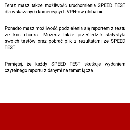
Teraz masz także możliwość uruchomienia SPEED TEST
dla wskazanych komercyjnych VPN-ów globalnie.
Ponadto masz możliwość podzielenia się raportem z testu
ze kim chcesz. Możesz także prześledzić statystyki
swoich testów oraz pobrać plik z rezultatami ze SPEED
TEST.
Pamiętaj, że każdy SPEED TEST skutkuje wydaniem
czytelnego raportu z danymi na temat łącza.