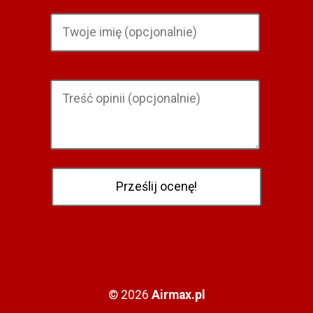
© 2026
Airmax.pl