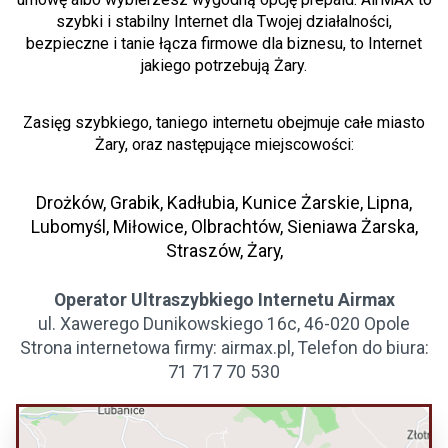
szybki i stabilny Internet dla Twojej działalności,
bezpieczne i tanie łącza firmowe dla biznesu, to Internet
jakiego potrzebują Żary.
Zasięg szybkiego, taniego internetu obejmuje całe miasto
Żary, oraz następujące miejscowości:
Drożków, Grabik, Kadłubia, Kunice Żarskie, Lipna,
Lubomyśl, Miłowice, Olbrachtów, Sieniawa Żarska,
Straszów, Żary,
Operator Ultraszybkiego Internetu Airmax
ul. Xawerego Dunikowskiego 16c, 46-020 Opole
Strona internetowa firmy: airmax.pl, Telefon do biura:
71 717 70 530