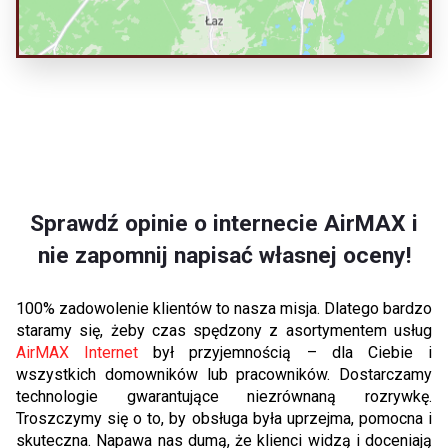
Sprawdź opinie o internecie AirMAX i
nie zapomnij napisać własnej oceny!
100% zadowolenie klientów to nasza misja. Dlatego bardzo
staramy się, żeby czas spędzony z asortymentem usług
AirMAX Internet
był przyjemnością – dla Ciebie i
wszystkich domowników lub pracowników. Dostarczamy
technologie gwarantujące niezrównaną rozrywkę.
Troszczymy się o to, by obsługa była uprzejma, pomocna i
skuteczna. Napawa nas dumą, że klienci widzą i doceniają