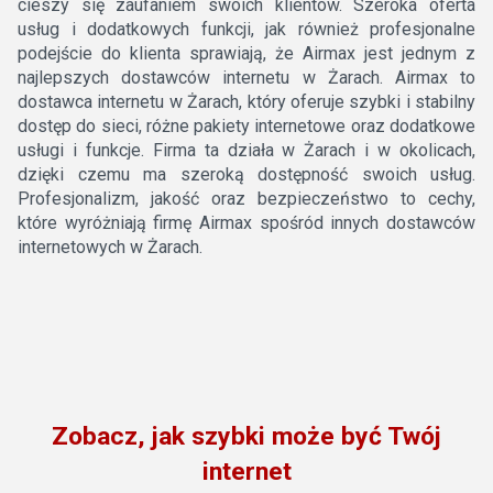
cieszy się zaufaniem swoich klientów. Szeroka oferta
usług i dodatkowych funkcji, jak również profesjonalne
podejście do klienta sprawiają, że Airmax jest jednym z
najlepszych dostawców internetu w Żarach. Airmax to
dostawca internetu w Żarach, który oferuje szybki i stabilny
dostęp do sieci, różne pakiety internetowe oraz dodatkowe
usługi i funkcje. Firma ta działa w Żarach i w okolicach,
dzięki czemu ma szeroką dostępność swoich usług.
Profesjonalizm, jakość oraz bezpieczeństwo to cechy,
które wyróżniają firmę Airmax spośród innych dostawców
internetowych w Żarach.
Zobacz, jak szybki może być Twój
internet