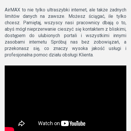
AirMAX to nie tylko ultraszybki internet, ale także żadnych
limitów danych na zawsze. Możesz ściągać, ile tylko
chcesz. Pamiętaj, wszyscy nasi pracownicy dbają o to,
abyś mógł nieprzerwanie cieszyć się kontaktem z bliskimi,
dostępem do ulubionych portali i wszystkimi innymi
zasobami internetu Spróbuj nas bez zobowiązań, a
przekonasz się, co znaczy wysoka jakość usługi i
profesjonalna pomoc działu obsługi Klienta.