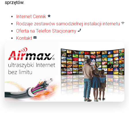
sprzętów.
Internet Cennik
Rodzaje zestawów samodzielnej instalacji internetu
Oferta na Telefon Stacjonarny
Kontakt