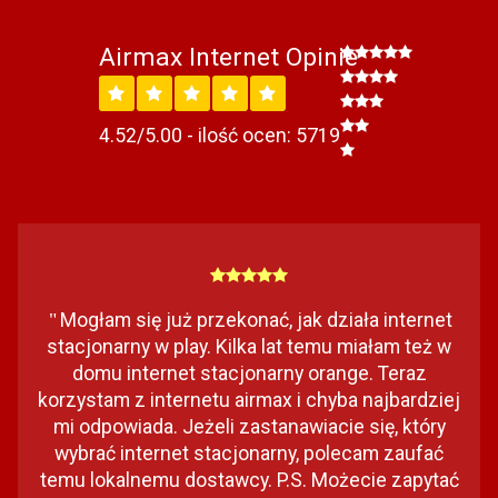
Airmax Internet Opinie
4.52/5.00 - ilość ocen: 5719
Mogłam się już przekonać, jak działa internet
"
stacjonarny w play. Kilka lat temu miałam też w
domu internet stacjonarny orange. Teraz
korzystam z internetu airmax i chyba najbardziej
mi odpowiada. Jeżeli zastanawiacie się, który
wybrać internet stacjonarny, polecam zaufać
temu lokalnemu dostawcy. P.S. Możecie zapytać