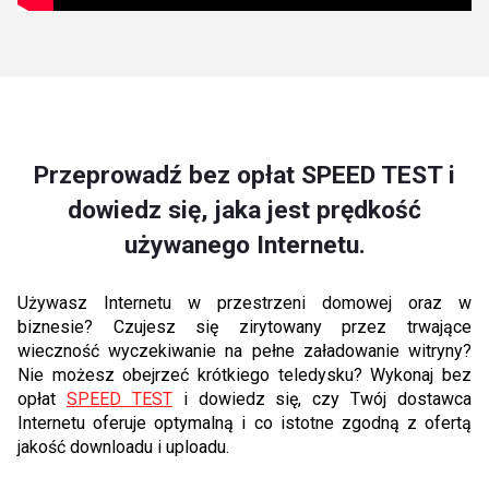
Przeprowadź bez opłat SPEED TEST i
dowiedz się, jaka jest prędkość
używanego Internetu.
Używasz Internetu w przestrzeni domowej oraz w
biznesie? Czujesz się zirytowany przez trwające
wieczność wyczekiwanie na pełne załadowanie witryny?
Nie możesz obejrzeć krótkiego teledysku? Wykonaj bez
opłat
SPEED TEST
i dowiedz się, czy Twój dostawca
Internetu oferuje optymalną i co istotne zgodną z ofertą
jakość downloadu i uploadu.