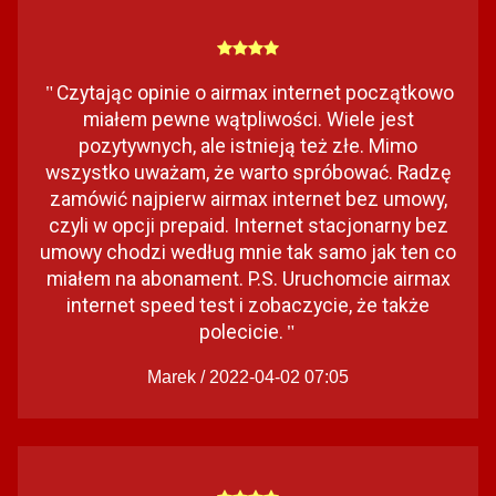
Czytając opinie o airmax internet początkowo
"
miałem pewne wątpliwości. Wiele jest
pozytywnych, ale istnieją też złe. Mimo
wszystko uważam, że warto spróbować. Radzę
zamówić najpierw airmax internet bez umowy,
czyli w opcji prepaid. Internet stacjonarny bez
umowy chodzi według mnie tak samo jak ten co
miałem na abonament. P.S. Uruchomcie airmax
internet speed test i zobaczycie, że także
polecicie.
"
Marek / 2022-04-02 07:05