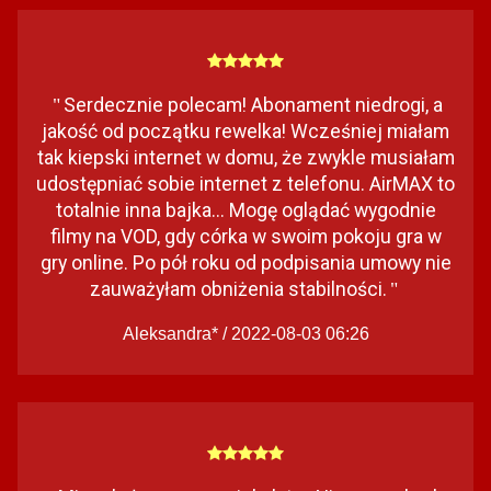
Serdecznie polecam! Abonament niedrogi, a
"
jakość od początku rewelka! Wcześniej miałam
tak kiepski internet w domu, że zwykle musiałam
udostępniać sobie internet z telefonu. AirMAX to
totalnie inna bajka... Mogę oglądać wygodnie
filmy na VOD, gdy córka w swoim pokoju gra w
gry online. Po pół roku od podpisania umowy nie
zauważyłam obniżenia stabilności.
"
Aleksandra* / 2022-08-03 06:26