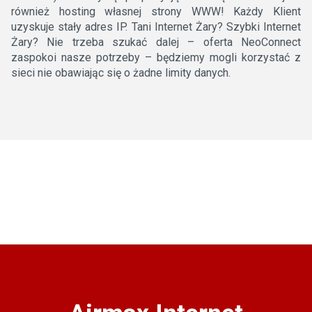
również hosting własnej strony WWW! Każdy Klient
uzyskuje stały adres IP. Tani Internet Żary? Szybki Internet
Żary? Nie trzeba szukać dalej – oferta NeoConnect
zaspokoi nasze potrzeby – będziemy mogli korzystać z
sieci nie obawiając się o żadne limity danych.